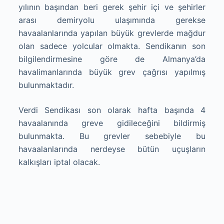
yılının başından beri gerek şehir içi ve şehirler
arası demiryolu ulaşımında gerekse
havaalanlarında yapılan büyük grevlerde mağdur
olan sadece yolcular olmakta. Sendikanın son
bilgilendirmesine göre de Almanya’da
havalimanlarında büyük grev çağrısı yapılmış
bulunmaktadır.
Verdi Sendikası son olarak hafta başında 4
havaalanında greve gidileceğini bildirmiş
bulunmakta. Bu grevler sebebiyle bu
havaalanlarında nerdeyse bütün uçuşların
kalkışları iptal olacak.