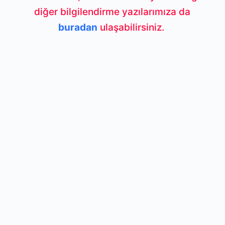
diğer bilgilendirme yazılarımıza da
buradan
ulaşabilirsiniz.