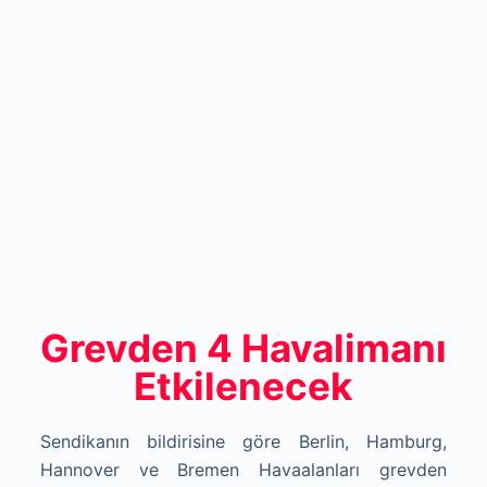
Grevden 4 Havalimanı
Etkilenecek
Sendikanın bildirisine göre Berlin, Hamburg,
Hannover ve Bremen Havaalanları grevden