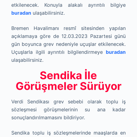
etkilenecek. Konuyla alakalı ayrıntılı bilgiye
buradan
ulaşabilirsiniz.
Bremen Havalimanı resmî sitesinden yapılan
açıklamaya göre de 12.03.2023 Pazartesi günü
gün boyunca grev nedeniyle uçuşlar etkilenecek.
Uçuşlarla ilgili ayrıntılı bilgilendirmeye
buradan
ulaşabilirsiniz.
Sendika İle
Görüşmeler Sürüyor
Verdi Sendikası grev sebebi olarak toplu iş
sözleşmesi görüşmelerinin su ana kadar
sonuçlandırılmamasını bildiriyor.
Sendika toplu iş sözleşmelerinde maaşlarda en