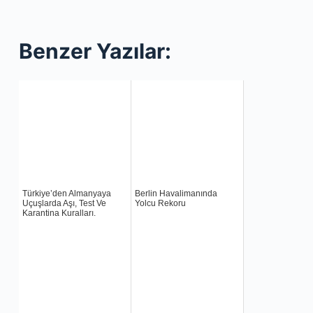
Benzer Yazılar:
Türkiye’den Almanyaya
Berlin Havalimanında
Uçuşlarda Aşı, Test Ve
Yolcu Rekoru
Karantina Kuralları.