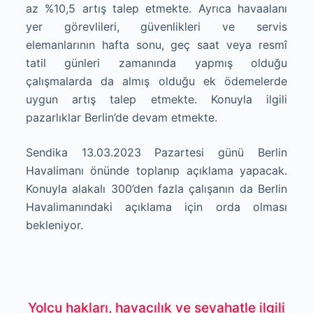
az %10,5 artış talep etmekte. Ayrıca havaalanı
yer görevlileri, güvenlikleri ve servis
elemanlarının hafta sonu, geç saat veya resmî
tatil günleri zamanında yapmış olduğu
çalışmalarda da almış olduğu ek ödemelerde
uygun artış talep etmekte. Konuyla ilgili
pazarlıklar Berlin’de devam etmekte.
Sendika 13.03.2023 Pazartesi günü Berlin
Havalimanı önünde toplanıp açıklama yapacak.
Konuyla alakalı 300’den fazla çalışanın da Berlin
Havalimanındaki açıklama için orda olması
bekleniyor.
Yolcu hakları, havacılık ve seyahatle ilgili