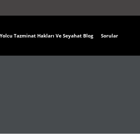
Yolcu Tazminat Hakları Ve Seyahat Blog
Sorular Ve Ceva