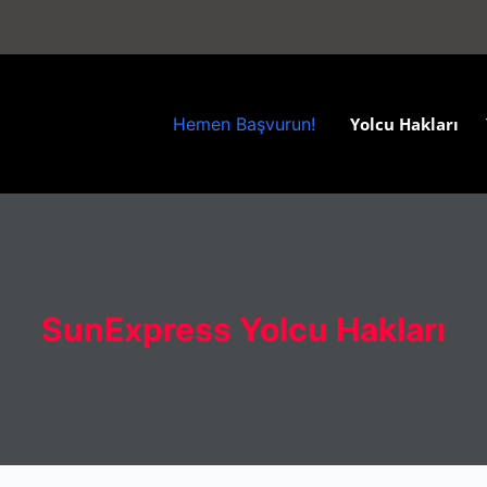
Yolcu Hakları
Hemen Başvurun!
SunExpress Yolcu Hakları