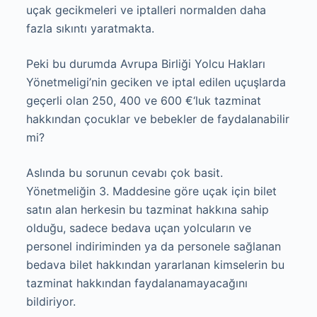
uçak gecikmeleri ve iptalleri normalden daha
fazla sıkıntı yaratmakta.
Peki bu durumda Avrupa Birliği Yolcu Hakları
Yönetmeligi’nin geciken ve iptal edilen uçuşlarda
geçerli olan 250, 400 ve 600 €‘luk tazminat
hakkından çocuklar ve bebekler de faydalanabilir
mi?
Aslında bu sorunun cevabı çok basit.
Yönetmeliğin 3. Maddesine göre uçak için bilet
satın alan herkesin bu tazminat hakkına sahip
olduğu, sadece bedava uçan yolcuların ve
personel indiriminden ya da personele sağlanan
bedava bilet hakkından yararlanan kimselerin bu
tazminat hakkından faydalanamayacağını
bildiriyor.