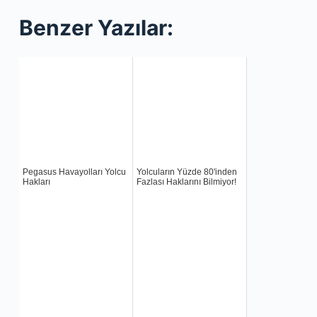
Benzer Yazılar:
Pegasus Havayolları Yolcu
Yolcuların Yüzde 80'inden
Hakları
Fazlası Haklarını Bilmiyor!