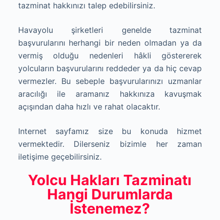
tazminat hakkınızı talep edebilirsiniz.
Havayolu şirketleri genelde tazminat
başvurularını herhangi bir neden olmadan ya da
vermiş olduğu nedenleri hâkli göstererek
yolcuların başvurularını reddeder ya da hiç cevap
vermezler. Bu sebeple başvurularınızı uzmanlar
aracılığı ile aramanız hakkınıza kavuşmak
açışından daha hızlı ve rahat olacaktır.
Internet sayfamız size bu konuda hizmet
vermektedir. Dilerseniz bizimle her zaman
iletişime geçebilirsiniz.
Yolcu Hakları Tazminatı
Hangi Durumlarda
İstenemez?