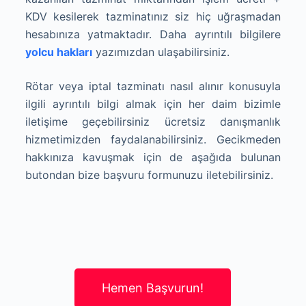
KDV kesilerek tazminatınız siz hiç uğraşmadan
hesabınıza yatmaktadır. Daha ayrıntılı bilgilere
yolcu hakları
yazımızdan ulaşabilirsiniz.
Rötar veya iptal tazminatı nasıl alınır konusuyla
ilgili ayrıntılı bilgi almak için her daim bizimle
iletişime geçebilirsiniz ücretsiz danışmanlık
hizmetimizden faydalanabilirsiniz. Gecikmeden
hakkınıza kavuşmak için de aşağıda bulunan
butondan bize başvuru formunuzu iletebilirsiniz.
Hemen Başvurun!