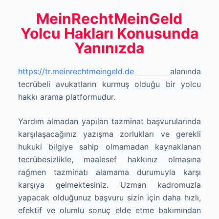
MeinRechtMeinGeld
Yolcu Hakları Konusunda
Yanınızda
https://tr.meinrechtmeingeld.de
alanında
tecrübeli avukatların kurmuş olduğu bir yolcu
hakkı arama platformudur.
Yardım almadan yapılan tazminat başvurularında
karşılaşacağınız yazışma zorlukları ve gerekli
hukuki bilgiye sahip olmamadan kaynaklanan
tecrübesizlikle, maalesef hakkınız olmasına
rağmen tazminatı alamama durumuyla karşı
karşıya gelmektesiniz. Uzman kadromuzla
yapacak olduğunuz başvuru sizin için daha hızlı,
efektif ve olumlu sonuç elde etme bakımından