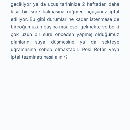
gecikiyor ya da uçuş tarihinize 2 haftadan daha
kısa bir süre kalmasına rağmen uçuşunuz iptal
ediliyor. Bu gibi durumlar ne kadar istenmese de
birçoğumuzun başına maalesef gelmekte ve belki
çok uzun bir süre önceden yapmış olduğumuz
planların suya düşmesine ya da sekteye
uğramasına sebep olmaktadır. Peki Rötar veya
iptal tazminatı nasıl alınır?