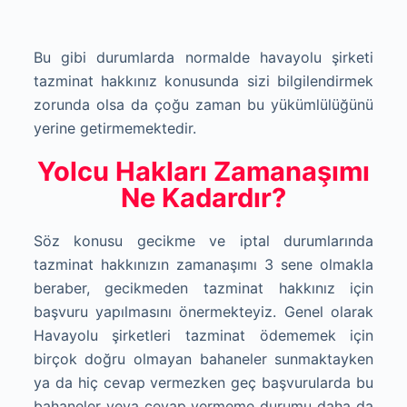
Bu gibi durumlarda normalde havayolu şirketi
tazminat hakkınız konusunda sizi bilgilendirmek
zorunda olsa da çoğu zaman bu yükümlülüğünü
yerine getirmemektedir.
Yolcu Hakları Zamanaşımı
Ne Kadardır?
Söz konusu gecikme ve iptal durumlarında
tazminat hakkınızın zamanaşımı 3 sene olmakla
beraber, gecikmeden tazminat hakkınız için
başvuru yapılmasını önermekteyiz. Genel olarak
Havayolu şirketleri tazminat ödememek için
birçok doğru olmayan bahaneler sunmaktayken
ya da hiç cevap vermezken geç başvurularda bu
bahaneler veya cevap vermeme durumu daha da