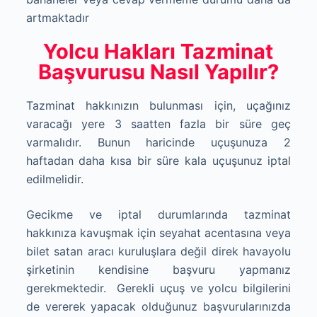
artmaktadır
Yolcu Hakları Tazminat
Başvurusu Nasıl Yapılır?
Tazminat hakkınızın bulunması için, uçağınız
varacağı yere 3 saatten fazla bir süre geç
varmalıdır. Bunun haricinde uçuşunuza 2
haftadan daha kısa bir süre kala uçuşunuz iptal
edilmelidir.
Gecikme ve iptal durumlarında tazminat
hakkınıza kavuşmak için seyahat acentasına veya
bilet satan aracı kuruluşlara değil direk havayolu
şirketinin kendisine başvuru yapmanız
gerekmektedir. Gerekli uçuş ve yolcu bilgilerini
de vererek yapacak olduğunuz başvurularınızda