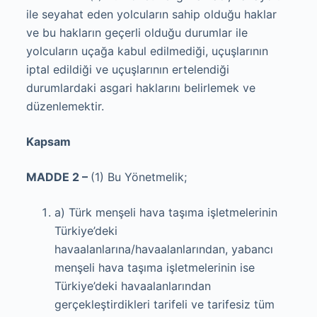
ile seyahat eden yolcuların sahip olduğu haklar
ve bu hakların geçerli olduğu durumlar ile
yolcuların uçağa kabul edilmediği, uçuşlarının
iptal edildiği ve uçuşlarının ertelendiği
durumlardaki asgari haklarını belirlemek ve
düzenlemektir.
Kapsam
MADDE 2 –
(1) Bu Yönetmelik;
a) Türk menşeli hava taşıma işletmelerinin
Türkiye’deki
havaalanlarına/havaalanlarından, yabancı
menşeli hava taşıma işletmelerinin ise
Türkiye’deki havaalanlarından
gerçekleştirdikleri tarifeli ve tarifesiz tüm