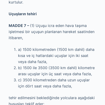
kurtulur.
Uçuşların tehiri
MADDE 7 –
(1) Uçuşu icra eden hava taşıma
işletmesi bir uçuşun planlanan hareket saatinden
itibaren,
a) 1500 kilometreden (1500 km dahil) daha
kısa ve iç hatlardaki uçuşlar için iki saat
veya daha fazla,
b) 1500 ile 3500 (3500 km dahil) kilometre
arası uçuşlar için üç saat veya daha fazla,
c) 3500 kilometreden daha uzun uçuşlar
için dört saat veya daha fazla,
tehir edilmesini beklediğinde yolculara aşağıdaki
hususları teklif eder: