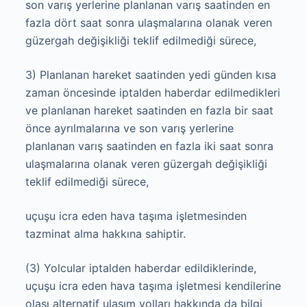
son varış yerlerine planlanan varış saatinden en
fazla dört saat sonra ulaşmalarına olanak veren
güzergah değişikliği teklif edilmediği sürece,
3) Planlanan hareket saatinden yedi günden kısa
zaman öncesinde iptalden haberdar edilmedikleri
ve planlanan hareket saatinden en fazla bir saat
önce ayrılmalarına ve son varış yerlerine
planlanan varış saatinden en fazla iki saat sonra
ulaşmalarına olanak veren güzergah değişikliği
teklif edilmediği sürece,
uçuşu icra eden hava taşıma işletmesinden
tazminat alma hakkına sahiptir.
(3) Yolcular iptalden haberdar edildiklerinde,
uçuşu icra eden hava taşıma işletmesi kendilerine
olası alternatif ulaşım yolları hakkında da bilgi