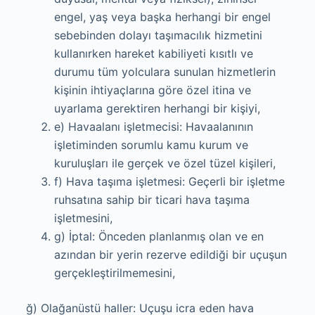
engel, yaş veya başka herhangi bir engel
sebebinden dolayı taşımacılık hizmetini
kullanırken hareket kabiliyeti kısıtlı ve
durumu tüm yolculara sunulan hizmetlerin
kişinin ihtiyaçlarına göre özel itina ve
uyarlama gerektiren herhangi bir kişiyi,
e) Havaalanı işletmecisi: Havaalanının
işletiminden sorumlu kamu kurum ve
kuruluşları ile gerçek ve özel tüzel kişileri,
f) Hava taşıma işletmesi: Geçerli bir işletme
ruhsatına sahip bir ticari hava taşıma
işletmesini,
g) İptal: Önceden planlanmış olan ve en
azından bir yerin rezerve edildiği bir uçuşun
gerçekleştirilmemesini,
ğ) Olağanüstü haller: Uçuşu icra eden hava