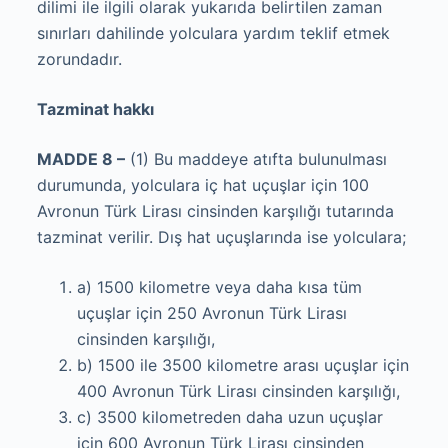
dilimi ile ilgili olarak yukarıda belirtilen zaman
sınırları dahilinde yolculara yardım teklif etmek
zorundadır.
Tazminat hakkı
MADDE 8 –
(1) Bu maddeye atıfta bulunulması
durumunda, yolculara iç hat uçuşlar için 100
Avronun Türk Lirası cinsinden karşılığı tutarında
tazminat verilir. Dış hat uçuşlarında ise yolculara;
a) 1500 kilometre veya daha kısa tüm
uçuşlar için 250 Avronun Türk Lirası
cinsinden karşılığı,
b) 1500 ile 3500 kilometre arası uçuşlar için
400 Avronun Türk Lirası cinsinden karşılığı,
c) 3500 kilometreden daha uzun uçuşlar
için 600 Avronun Türk Lirası cinsinden