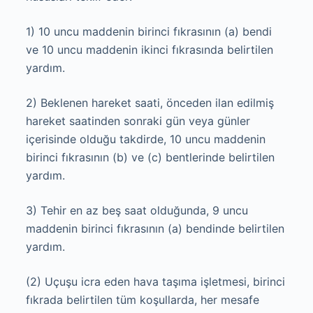
1) 10 uncu maddenin birinci fıkrasının (a) bendi
ve 10 uncu maddenin ikinci fıkrasında belirtilen
yardım.
2) Beklenen hareket saati, önceden ilan edilmiş
hareket saatinden sonraki gün veya günler
içerisinde olduğu takdirde, 10 uncu maddenin
birinci fıkrasının (b) ve (c) bentlerinde belirtilen
yardım.
3) Tehir en az beş saat olduğunda, 9 uncu
maddenin birinci fıkrasının (a) bendinde belirtilen
yardım.
(2) Uçuşu icra eden hava taşıma işletmesi, birinci
fıkrada belirtilen tüm koşullarda, her mesafe