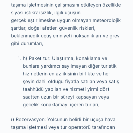
taşıma işletmesinin çalışmasını etkileyen özellikle
siyasi istikrarsızlık, ilgili uçuşun
gerçekleştirilmesine uygun olmayan meteorolojik
şartlar, doğal afetler, güvenlik riskleri,
beklenmedik uçuş emniyeti noksanlıkları ve grev
gibi durumları,
h) Paket tur: Ulaştırma, konaklama ve
bunlara yardımcı sayılmayan diğer turistik
hizmetlerin en az ikisinin birlikte ve her
şeyin dahil olduğu fiyatla satılan veya satış
taahhüdü yapılan ve hizmeti yirmi dört
saatten uzun bir süreyi kapsayan veya
gecelik konaklamayı içeren turları,
ı) Rezervasyon: Yolcunun belirli bir uçuşa hava
taşıma işletmesi veya tur operatörü tarafından