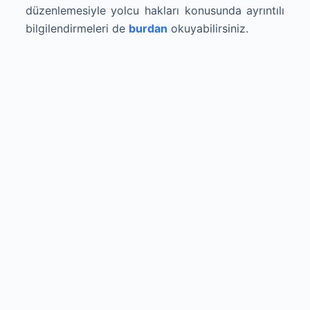
düzenlemesiyle yolcu hakları konusunda ayrıntılı
bilgilendirmeleri de
burdan
okuyabilirsiniz.