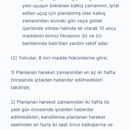
yeni uçuşun beklenen kalkış zamanının, iptal
edilen uçuş için planlanmış olan kalkış
zamanından sonraki gün veya günler
içerisinde olması halinde ek olarak 10 uncu
maddenin birinci fıkrasının (b) ve (c)
bentlerinde belirtilen yardım teklif eder.
(2) Yolcular, 8 inci madde hükümlerine göre;
1) Planlanan hareket zamanından en az iki hafta
öncesinde iptalden haberdar edilmedikleri
takdirde,
2) Planlanan hareket zamanından iki hafta ila
yedi gün öncesinde iptalden haberdar
edilmedikleri, kendilerine planlanan hareket
saatinden en fazla iki saat önce kalkışlarına ve