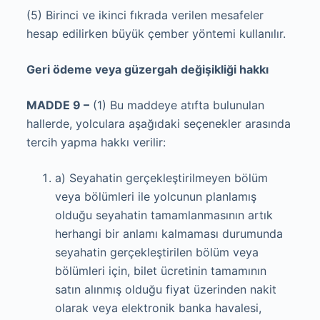
(5) Birinci ve ikinci fıkrada verilen mesafeler
hesap edilirken büyük çember yöntemi kullanılır.
Geri ödeme veya güzergah değişikliği hakkı
MADDE 9 –
(1) Bu maddeye atıfta bulunulan
hallerde, yolculara aşağıdaki seçenekler arasında
tercih yapma hakkı verilir:
a) Seyahatin gerçekleştirilmeyen bölüm
veya bölümleri ile yolcunun planlamış
olduğu seyahatin tamamlanmasının artık
herhangi bir anlamı kalmaması durumunda
seyahatin gerçekleştirilen bölüm veya
bölümleri için, bilet ücretinin tamamının
satın alınmış olduğu fiyat üzerinden nakit
olarak veya elektronik banka havalesi,