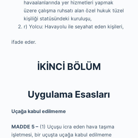
havaalanlarında yer hizmetleri yapmak
üzere çalışma ruhsatı alan özel hukuk tüzel
kişiliği statüsündeki kuruluşu,
r) Yolcu: Havayolu ile seyahat eden kişileri,
ifade eder.
İKİNCİ BÖLÜM
Uygulama Esasları
Uçağa kabul edilmeme
MADDE 5 –
(1) Uçuşu icra eden hava taşıma
işletmesi, bir uçuşta uçağa kabul edilmeme