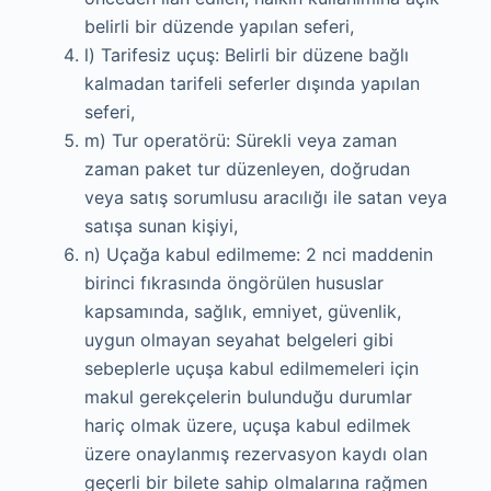
belirli bir düzende yapılan seferi,
l) Tarifesiz uçuş: Belirli bir düzene bağlı
kalmadan tarifeli seferler dışında yapılan
seferi,
m) Tur operatörü: Sürekli veya zaman
zaman paket tur düzenleyen, doğrudan
veya satış sorumlusu aracılığı ile satan veya
satışa sunan kişiyi,
n) Uçağa kabul edilmeme: 2 nci maddenin
birinci fıkrasında öngörülen hususlar
kapsamında, sağlık, emniyet, güvenlik,
uygun olmayan seyahat belgeleri gibi
sebeplerle uçuşa kabul edilmemeleri için
makul gerekçelerin bulunduğu durumlar
hariç olmak üzere, uçuşa kabul edilmek
üzere onaylanmış rezervasyon kaydı olan
geçerli bir bilete sahip olmalarına rağmen