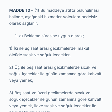
MADDE 10 –
(1) Bu maddeye atıfta bulunulması
halinde, aşağıdaki hizmetler yolculara bedelsiz
olarak sağlanır.
a) Bekleme süresine uygun olarak;
1) İki ile üç saat arası gecikmelerde, makul
ölçüde sıcak ve soğuk içecekler,
2) Üç ile beş saat arası gecikmelerde sıcak ve
soğuk içecekler ile günün zamanına göre kahvaltı
veya yemek,
3) Beş saat ve üzeri gecikmelerde sıcak ve
soğuk içecekler ile günün zamanına göre kahvaltı
veya yemek, ilave sıcak ve soğuk içecekler ile