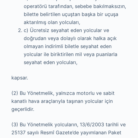
operatörü tarafından, sebebe bakılmaksızın,
bilette belirtilen uçuştan başka bir uçuşa
aktarılmış olan yolcuları,
c) Ücretsiz seyahat eden yolcular ve
doğrudan veya dolaylı olarak halka açık
olmayan indirimli biletle seyahat eden
yolcular ile biriktirilen mil veya puanlarla
seyahat eden yolcuları,
kapsar.
(2) Bu Yönetmelik, yalnızca motorlu ve sabit
kanatlı hava araçlarıyla taşınan yolcular için
geçerlidir.
(3) Bu Yönetmelik yolcuların, 13/6/2003 tarihli ve
25137 sayılı Resmî Gazete’de yayımlanan Paket