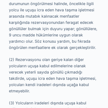
durumunun öngörülmesi halinde, öncelikle ilgili
yolcu ile uçuşu icra eden hava taşıma işletmesi
arasında mutabık kalınacak menfaatler
karşılığında rezervasyonundan feragat edecek
gönüllüler bulmak için duyuru yapar; gönüllülere,
9 uncu madde hükümlerine uygun olarak
yardımcı olur. Söz konusu yardım, bu fıkrada
öngörülen menfaatlere ek olarak gerçekleştirilir.
(2) Rezervasyonu olan geriye kalan diğer
yolcuların uçuşa kabul edilmelerine olanak
verecek yeterli sayıda gönüllü çıkmadığı
takdirde, uçuşu icra eden hava taşıma işletmesi,
yolcuları kendi iradeleri dışında uçağa kabul
etmeyebilir.
(3) Yolcuların iradeleri dışında uçuşa kabul