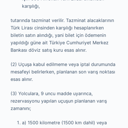
karşılığı,
tutarında tazminat verilir. Tazminat alacaklarının
Türk Lirası cinsinden karşılığı hesaplanırken
biletin satın alındığı, yani bilet için ödemenin
yapıldığı güne ait Türkiye Cumhuriyet Merkez
Bankası döviz satış kuru esas alınır.
(2) Uçuşa kabul edilmeme veya iptal durumunda
mesafeyi belirlerken, planlanan son varış noktası
esas alınır.
(3) Yolculara, 9 uncu madde uyarınca,
rezervasyonu yapılan uçuşun planlanan varış
zamanını;
a) 1500 kilometre (1500 km dahil) veya