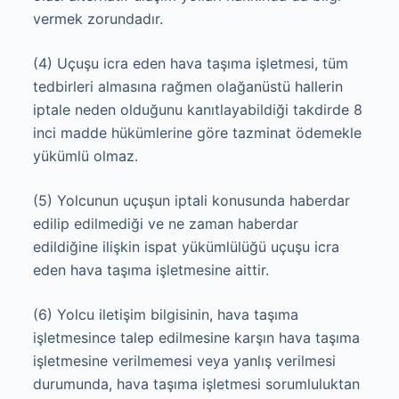
vermek zorundadır.
(4) Uçuşu icra eden hava taşıma işletmesi, tüm
tedbirleri almasına rağmen olağanüstü hallerin
iptale neden olduğunu kanıtlayabildiği takdirde 8
inci madde hükümlerine göre tazminat ödemekle
yükümlü olmaz.
(5) Yolcunun uçuşun iptali konusunda haberdar
edilip edilmediği ve ne zaman haberdar
edildiğine ilişkin ispat yükümlülüğü uçuşu icra
eden hava taşıma işletmesine aittir.
(6) Yolcu iletişim bilgisinin, hava taşıma
işletmesince talep edilmesine karşın hava taşıma
işletmesine verilmemesi veya yanlış verilmesi
durumunda, hava taşıma işletmesi sorumluluktan