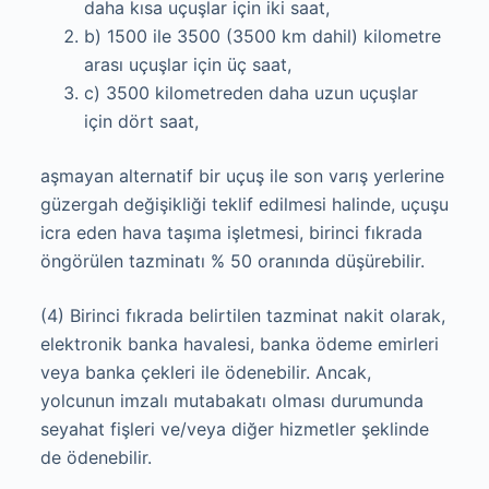
daha kısa uçuşlar için iki saat,
b) 1500 ile 3500 (3500 km dahil) kilometre
arası uçuşlar için üç saat,
c) 3500 kilometreden daha uzun uçuşlar
için dört saat,
aşmayan alternatif bir uçuş ile son varış yerlerine
güzergah değişikliği teklif edilmesi halinde, uçuşu
icra eden hava taşıma işletmesi, birinci fıkrada
öngörülen tazminatı % 50 oranında düşürebilir.
(4) Birinci fıkrada belirtilen tazminat nakit olarak,
elektronik banka havalesi, banka ödeme emirleri
veya banka çekleri ile ödenebilir. Ancak,
yolcunun imzalı mutabakatı olması durumunda
seyahat fişleri ve/veya diğer hizmetler şeklinde
de ödenebilir.